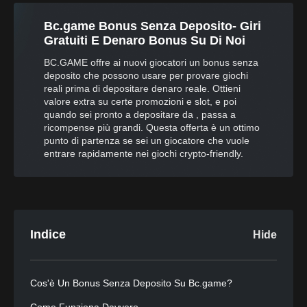
Bc.game Bonus Senza Deposito- Giri
Gratuiti E Denaro Bonus Su Di Noi
BC.GAME offre ai nuovi giocatori un bonus senza
deposito che possono usare per provare giochi
reali prima di depositare denaro reale. Ottieni
valore extra su certe promozioni e slot, e poi
quando sei pronto a depositare da , passa a
ricompense più grandi. Questa offerta è un ottimo
punto di partenza se sei un giocatore che vuole
entrare rapidamente nei giochi crypto-friendly.
Indice
Hide
Cos'è Un Bonus Senza Deposito Su Bc.game?