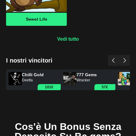
Sweet Life
Vedi tutto
I nostri vincitori
Chilli Gold
777 Gems
Ki
Deetta
Wracker
De
101€
57€
Cos'è Un Bonus Senza