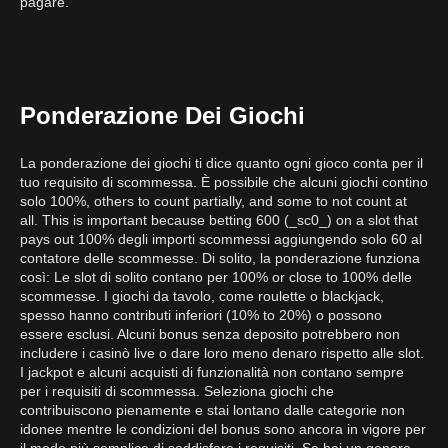
pagare.
Ponderazione Dei Giochi
La ponderazione dei giochi ti dice quanto ogni gioco conta per il
tuo requisito di scommessa. È possibile che alcuni giochi contino
solo 100%, others to count partially, and some to not count at
all. This is important because betting 600 (_sc0_) on a slot that
pays out 100% degli importi scommessi aggiungendo solo 60 al
contatore delle scommesse. Di solito, la ponderazione funziona
così: Le slot di solito contano per 100% or close to 100% delle
scommesse. I giochi da tavolo, come roulette o blackjack,
spesso hanno contributi inferiori (10% to 20%) o possono
essere esclusi. Alcuni bonus senza deposito potrebbero non
includere i casinò live o dare loro meno denaro rispetto alle slot.
I jackpot e alcuni acquisti di funzionalità non contano sempre
per i requisiti di scommessa. Seleziona giochi che
contribuiscono pienamente e stai lontano dalle categorie non
idonee mentre le condizioni del bonus sono ancora in vigore per
il modo più semplice di soddisfare i requisiti. Se hai un genere