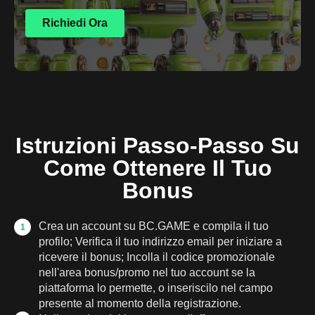
Richiedi Ora
Istruzioni Passo-Passo Su
Come Ottenere Il Tuo
Bonus
Crea un account su BC.GAME e compila il tuo
profilo; Verifica il tuo indirizzo email per iniziare a
ricevere il bonus; Incolla il codice promozionale
nell'area bonus/promo nel tuo account se la
piattaforma lo permette, o inseriscilo nel campo
presente al momento della registrazione.