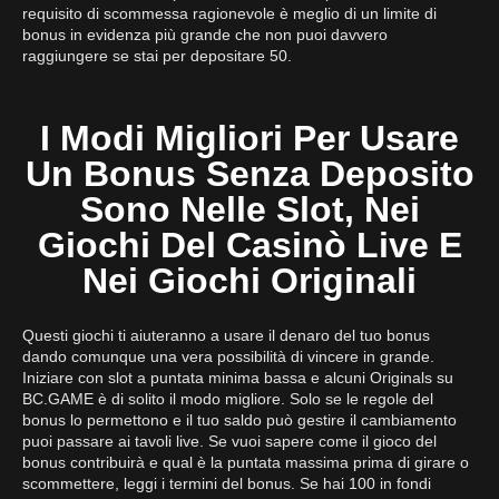
requisito di scommessa ragionevole è meglio di un limite di
bonus in evidenza più grande che non puoi davvero
raggiungere se stai per depositare 50.
I Modi Migliori Per Usare
Un Bonus Senza Deposito
Sono Nelle Slot, Nei
Giochi Del Casinò Live E
Nei Giochi Originali
Questi giochi ti aiuteranno a usare il denaro del tuo bonus
dando comunque una vera possibilità di vincere in grande.
Iniziare con slot a puntata minima bassa e alcuni Originals su
BC.GAME è di solito il modo migliore. Solo se le regole del
bonus lo permettono e il tuo saldo può gestire il cambiamento
puoi passare ai tavoli live. Se vuoi sapere come il gioco del
bonus contribuirà e qual è la puntata massima prima di girare o
scommettere, leggi i termini del bonus. Se hai 100 in fondi