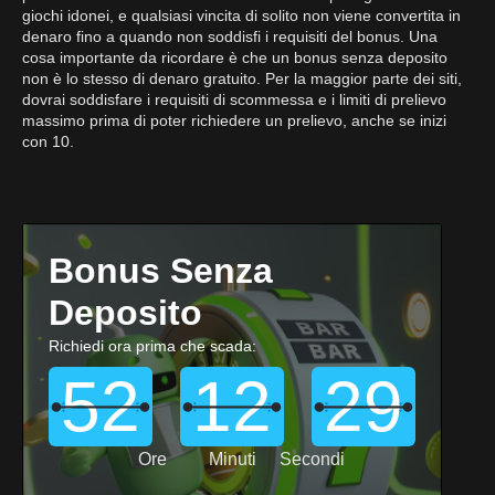
giochi idonei, e qualsiasi vincita di solito non viene convertita in
denaro fino a quando non soddisfi i requisiti del bonus. Una
cosa importante da ricordare è che un bonus senza deposito
non è lo stesso di denaro gratuito. Per la maggior parte dei siti,
dovrai soddisfare i requisiti di scommessa e i limiti di prelievo
massimo prima di poter richiedere un prelievo, anche se inizi
con 10.
Bonus Senza
Deposito
Richiedi ora prima che scada:
52
12
28
Ore
Minuti
Secondi