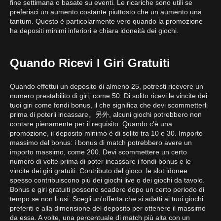
fine settimana o basate su eventi. Le ricariche sono utili se
preferisci un aumento costante piuttosto che un aumento una
tantum. Questo è particolarmente vero quando la promozione
ha depositi minimi inferiori e chiara idoneità dei giochi.
Quando Ricevi I Giri Gratuiti
Quando effettui un deposito di almeno 25, potresti ricevere un
numero prestabilito di giri, come 50. Di solito ricevi le vincite dei
tuoi giri come fondi bonus, il che significa che devi scommetterli
prima di poterli incassare。另外, alcuni giochi potrebbero non
contare pienamente per il requisito. Quando c'è una
promozione, il deposito minimo è di solito tra 10 e 30. Importo
massimo del bonus: i bonus di match potrebbero avere un
importo massimo, come 200. Devi scommettere un certo
numero di volte prima di poter incassare i fondi bonus e le
vincite dei giri gratuiti. Contributo del gioco: le slot idonee
spesso contribuiscono più dei giochi live o dei giochi da tavolo.
Bonus e giri gratuiti possono scadere dopo un certo periodo di
tempo se non li usi. Scegli un'offerta che si adatti ai tuoi giochi
preferiti e alla dimensione del deposito per ottenere il massimo
da essa. A volte, una percentuale di match più alta con un