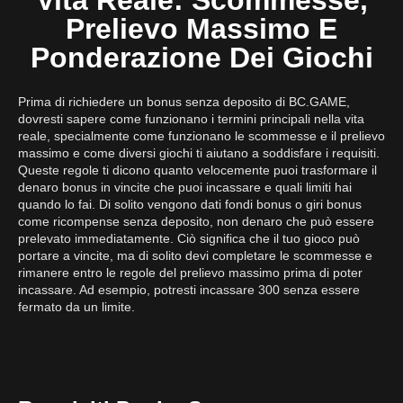
Prelievo Massimo E
Ponderazione Dei Giochi
Prima di richiedere un bonus senza deposito di BC.GAME,
dovresti sapere come funzionano i termini principali nella vita
reale, specialmente come funzionano le scommesse e il prelievo
massimo e come diversi giochi ti aiutano a soddisfare i requisiti.
Queste regole ti dicono quanto velocemente puoi trasformare il
denaro bonus in vincite che puoi incassare e quali limiti hai
quando lo fai. Di solito vengono dati fondi bonus o giri bonus
come ricompense senza deposito, non denaro che può essere
prelevato immediatamente. Ciò significa che il tuo gioco può
portare a vincite, ma di solito devi completare le scommesse e
rimanere entro le regole del prelievo massimo prima di poter
incassare. Ad esempio, potresti incassare 300 senza essere
fermato da un limite.