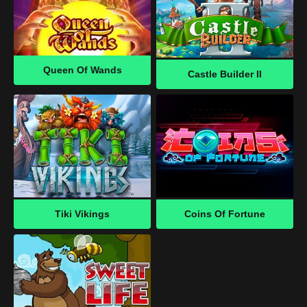
Queen Of Wands
Castle Builder II
Tiki Vikings
Coins Of Fortune