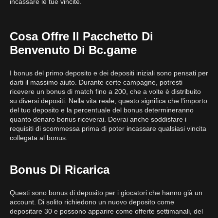
incassare le tue vincite.
Cosa Offre Il Pacchetto Di
Benvenuto Di Bc.game
I bonus del primo deposito e dei depositi iniziali sono pensati per
darti il massimo aiuto. Durante certe campagne, potresti
ricevere un bonus di match fino a 200, che a volte è distribuito
su diversi depositi. Nella vita reale, questo significa che l'importo
del tuo deposito e la percentuale del bonus determineranno
quanto denaro bonus riceverai. Dovrai anche soddisfare i
requisiti di scommessa prima di poter incassare qualsiasi vincita
collegata al bonus.
Bonus Di Ricarica
Questi sono bonus di deposito per i giocatori che hanno già un
account. Di solito richiedono un nuovo deposito come
depositare 30 e possono apparire come offerte settimanali, del