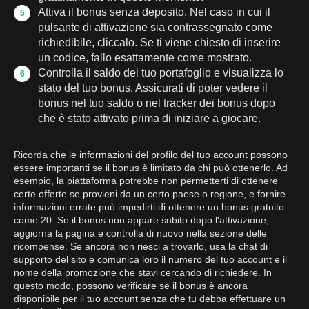
Attiva il bonus senza deposito. Nel caso in cui il
pulsante di attivazione sia contrassegnato come
richiedibile, cliccalo. Se ti viene chiesto di inserire
un codice, fallo esattamente come mostrato.
Controlla il saldo del tuo portafoglio e visualizza lo
stato del tuo bonus. Assicurati di poter vedere il
bonus nel tuo saldo o nel tracker dei bonus dopo
che è stato attivato prima di iniziare a giocare.
Ricorda che le informazioni del profilo del tuo account possono
essere importanti se il bonus è limitato da chi può ottenerlo. Ad
esempio, la piattaforma potrebbe non permetterti di ottenere
certe offerte se provieni da un certo paese o regione, e fornire
informazioni errate può impedirti di ottenere un bonus gratuito
come 20. Se il bonus non appare subito dopo l'attivazione,
aggiorna la pagina e controlla di nuovo nella sezione delle
ricompense. Se ancora non riesci a trovarlo, usa la chat di
supporto del sito e comunica loro il numero del tuo account e il
nome della promozione che stavi cercando di richiedere. In
questo modo, possono verificare se il bonus è ancora
disponibile per il tuo account senza che tu debba effettuare un