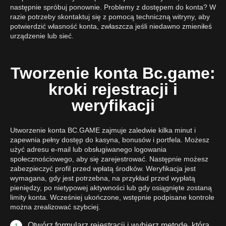
następnie spróbuj ponownie. Problemy z dostępem do konta? W
razie potrzeby skontaktuj się z pomocą techniczną witryny, aby
potwierdzić własność konta, zwłaszcza jeśli niedawno zmieniłeś
urządzenie lub sieć.
Tworzenie konta Bc.game:
kroki rejestracji i
weryfikacji
Utworzenie konta BC.GAME zajmuje zaledwie kilka minut i
zapewnia pełny dostęp do kasyna, bonusów i portfela. Możesz
użyć adresu e-mail lub obsługiwanego logowania
społecznościowego, aby się zarejestrować. Następnie możesz
zabezpieczyć profil przed wpłatą środków. Weryfikacja jest
wymagana, gdy jest potrzebna, na przykład przed wypłatą
pieniędzy, po nietypowej aktywności lub gdy osiągnięte zostaną
limity konta. Wcześniej ukończone, wstępnie podpisane kontrole
można zrealizować szybciej.
Otwórz formularz rejestracji i wybierz metodę, która