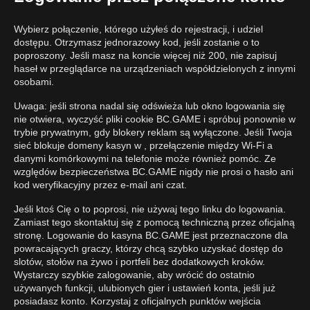
Wybierz połączenie, którego użyłeś do rejestracji, i udziel
dostępu. Otrzymasz jednorazowy kod, jeśli zostanie o to
poproszony. Jeśli masz na koncie więcej niż 200, nie zapisuj
haseł w przeglądarce na urządzeniach współdzielonych z innymi
osobami.
Uwaga: jeśli strona nadal się odświeża lub okno logowania się
nie otwiera, wyczyść pliki cookie BC.GAME i spróbuj ponownie w
trybie prywatnym, gdy blokery reklam są wyłączone. Jeśli Twoja
sieć blokuje domeny kasyn w , przełączenie między Wi-Fi a
danymi komórkowymi na telefonie może również pomóc. Ze
względów bezpieczeństwa BC.GAME nigdy nie prosi o hasło ani
kod weryfikacyjny przez e-mail ani czat.
Jeśli ktoś Cię o to poprosi, nie używaj tego linku do logowania.
Zamiast tego skontaktuj się z pomocą techniczną przez oficjalną
stronę. Logowanie do kasyna BC.GAME jest przeznaczone dla
powracających graczy, którzy chcą szybko uzyskać dostęp do
slotów, stołów na żywo i portfeli bez dodatkowych kroków.
Wystarczy szybkie zalogowanie, aby wrócić do ostatnio
używanych funkcji, ulubionych gier i ustawień konta, jeśli już
posiadasz konto. Korzystaj z oficjalnych punktów wejścia