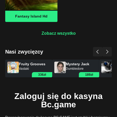
Fantasy Island Hd
Zobacz wszystko
Nasi zwycięzcy
Fruity Grooves
Mystery Jack
At
Vastaki
Dumbledore
Bl
336zł
189zł
Zaloguj się do kasyna
Bc.game