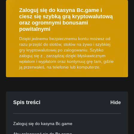
Zaloguj się do kasyna Bc.game i
ciesz się szybką grą kryptowalutową
oraz ogromnymi bonusami
powitalnymi
Dzięki jednemu bezpiecznemu kontu możesz od
razu przejść do slotów, stołów na żywo i szybkiej
gry kryptowalutowej po zalogowaniu. Szybko
zaloguj się z , zarządzaj dzięki błyskawicznym
wpłatom i wypłatom oraz kontynuuj grę tam, gdzie
ją przerwałeś, na telefonie lub komputerze.
Spis treści
Hide
Zaloguj się do kasyna Bc.game