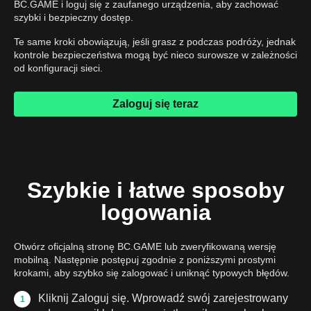
BC.GAME i loguj się z zaufanego urządzenia, aby zachować
szybki i bezpieczny dostęp.
Te same kroki obowiązują, jeśli grasz z podczas podróży, jednak
kontrole bezpieczeństwa mogą być nieco surowsze w zależności
od konfiguracji sieci.
Zaloguj się teraz
Szybkie i łatwe sposoby
logowania
Otwórz oficjalną stronę BC.GAME lub zweryfikowaną wersję
mobilną. Następnie postępuj zgodnie z poniższymi prostymi
krokami, aby szybko się zalogować i uniknąć typowych błędów.
Kliknij Zaloguj się. Wprowadź swój zarejestrowany