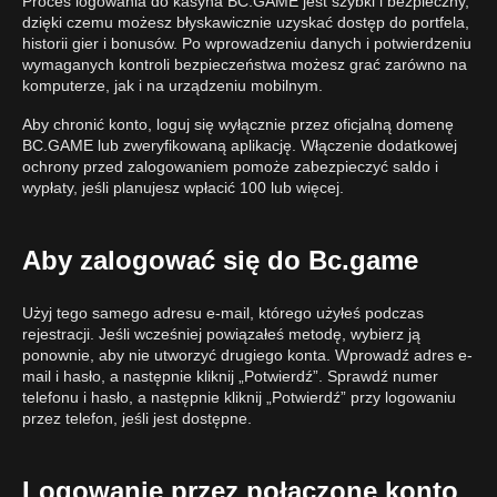
Proces logowania do kasyna BC.GAME jest szybki i bezpieczny,
dzięki czemu możesz błyskawicznie uzyskać dostęp do portfela,
historii gier i bonusów. Po wprowadzeniu danych i potwierdzeniu
wymaganych kontroli bezpieczeństwa możesz grać zarówno na
komputerze, jak i na urządzeniu mobilnym.
Aby chronić konto, loguj się wyłącznie przez oficjalną domenę
BC.GAME lub zweryfikowaną aplikację. Włączenie dodatkowej
ochrony przed zalogowaniem pomoże zabezpieczyć saldo i
wypłaty, jeśli planujesz wpłacić 100 lub więcej.
Aby zalogować się do Bc.game
Użyj tego samego adresu e-mail, którego użyłeś podczas
rejestracji. Jeśli wcześniej powiązałeś metodę, wybierz ją
ponownie, aby nie utworzyć drugiego konta. Wprowadź adres e-
mail i hasło, a następnie kliknij „Potwierdź”. Sprawdź numer
telefonu i hasło, a następnie kliknij „Potwierdź” przy logowaniu
przez telefon, jeśli jest dostępne.
Logowanie przez połączone konto