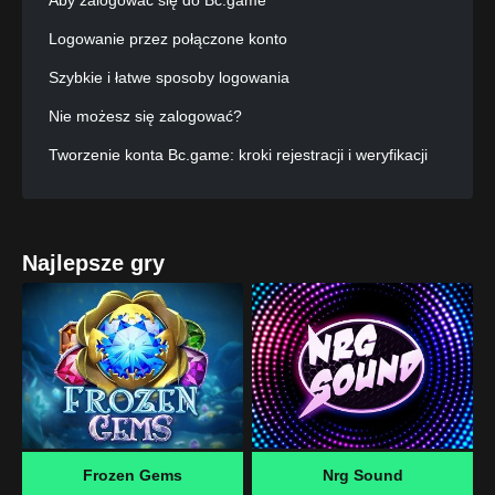
Aby zalogować się do Bc.game
Logowanie przez połączone konto
Szybkie i łatwe sposoby logowania
Nie możesz się zalogować?
Tworzenie konta Bc.game: kroki rejestracji i weryfikacji
Weryfikacja konta (kyc): co przygotować
Bonus powitalny po zalogowaniu – jak go odebrać i
obstawić
Najlepsze gry
Jak otrzymać bonus powitalny po zalogowaniu
Bonusy doładowujące i nagrody VIP
Opcje wpłat w Bc.game: metody płatności
kryptowalutowe i kartą
Czasy przetwarzania, opłaty i wymagania dotyczące
wypłat z gier
Frozen Gems
Nrg Sound
Limity wypłat i weryfikacje