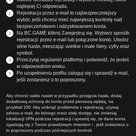
najlepiej Ci odpowiada.
Rejestracja przez e-mail to najbezpieczniejszy
wybór, jeśli chcesz mieć największą kontrolę nad
bezpieczeństwem i odzyskiwaniem konta.
Na BC.GAME kliknij Zarejestruj się. Wybierz sposób
rejestracji: przez e-mail lub połączone konto. Utwórz
silne hasło, mieszając wielkie i małe litery, cyfry oraz
symbol.
Przeczytaj regulamin platformy i potwierdź, że jesteś
w odpowiednim wieku.
Po uzupełnieniu profilu zaloguj się i sprawdź e-mail,
jeśli zostaniesz o to poproszony.
Aby chronić saldo nawet w przypadku przejęcia hasła, dodaj
dodatkową ochronę do konta przed pierwszą wpłatą, na
przykład 100. Aby uniknąć problemów z rejestracją, używaj
adresu e-mail, do którego masz stały dostęp, nie zmieniaj
lokalizacji VPN podczas rejestracji i upewnij się, że dane konta
zgadzają się z Twoim prawdziwym imieniem i , jeśli zostaniesz o
to poproszony podczas późniejszych kontroli.