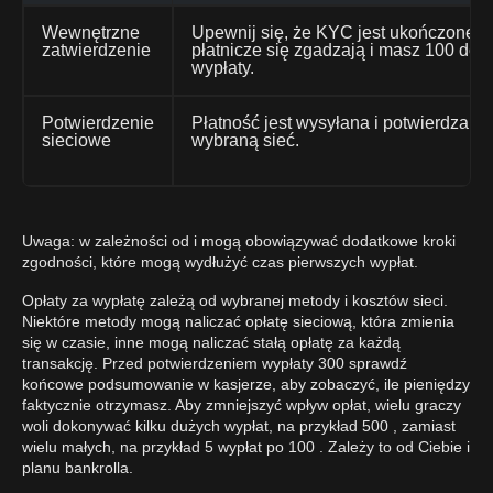
Wewnętrzne
Upewnij się, że KYC jest ukończone, 
zatwierdzenie
płatnicze się zgadzają i masz 100 dos
wypłaty.
Potwierdzenie
Płatność jest wysyłana i potwierdzana
sieciowe
wybraną sieć.
Uwaga: w zależności od i mogą obowiązywać dodatkowe kroki
zgodności, które mogą wydłużyć czas pierwszych wypłat.
Opłaty za wypłatę zależą od wybranej metody i kosztów sieci.
Niektóre metody mogą naliczać opłatę sieciową, która zmienia
się w czasie, inne mogą naliczać stałą opłatę za każdą
transakcję. Przed potwierdzeniem wypłaty 300 sprawdź
końcowe podsumowanie w kasjerze, aby zobaczyć, ile pieniędzy
faktycznie otrzymasz. Aby zmniejszyć wpływ opłat, wielu graczy
woli dokonywać kilku dużych wypłat, na przykład 500 , zamiast
wielu małych, na przykład 5 wypłat po 100 . Zależy to od Ciebie i
planu bankrolla.