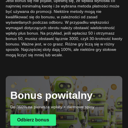
Jeśli bonus się nie pojawi, upewnij się, że wpłata wynosiła co
najmniej minimalną kwotę i że wybrana metoda płatności może
być używana do promocji. Niektóre metody mogą nie
kwalifikować się do bonusu, w zależności od zasad
wyświetlanych podczas odbioru. W przypadku większości
wymagań dotyczących obrotu należy obstawić wielokrotność
wpłaty plus bonus. Na przykład, jeśli wpłacisz 50 i otrzymasz
bonus 50, musisz obstawić łącznie 3000, czyli 30-krotność kwoty
bonusu. Ważne jest, w co grasz. Różne gry liczą się w różny
sposób. Najczęściej sloty dają 100%, ale niektóre gry stołowe
mogą liczyć się mniej lub wcale.
Bonus powitalny
Do 360% na pierwsze wpłaty + darmowe spiny
Odbierz bonus