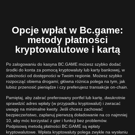
Opcje wpłat w Bc.game:
metody płatności
kryptowalutowe i kartą
Po zalogowaniu do kasyna BC.GAME możesz szybko dodać
środki do konta za pomocą kryptowaluty lub karty bankowej, w
zależności od dostępności w Twoim regionie. Możesz szybko
rozpocząć obiema drogami; główna różnica polega na tym, jak
lubisz przenosić pieniądze i czy preferujesz transakcje on-chain.
Pamiętaj, aby zabrać preferowany portfel lub kartę, dwukrotnie
sprawdzić adres wpłaty (w przypadku kryptowalut) i zwracać
uwagę na minimalne kwoty. Jeśli chcesz zachować
bezpieczeństwo, zaplanuj pierwszą doładowanie na co najmniej
10, aby móc korzystać z gier i funkcji bez problemów.
Podpisową metodą płatności BC.GAME są wpłaty
kryptowalutowe. Wpłata kryptowaluty polega zwykle na wysłaniu