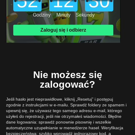
52
12
28
Godziny
Minuty
Sekundy
Zaloguj się i odbierz
Nie możesz się
zalogować?
Jeśli hasło jest nieprawidłowe, kliknij „Resetuj” i postępuj
zgodnie z instrukcjami w e-mailu. Sprawdź foldery ze spamem i
upewnij się, że używasz tego samego adresu e-mail, którego
użyłeś do rejestracji, jeśli nie otrzymałeś wiadomości. Błędne
dane logowania: sprawdź ponownie pisownię i wszelkie
automatyczne uzupełnianie w menedżerze haseł. Weryfikacja
bezpieczeństwa: szybko wprowadź jednorazowy kod, a