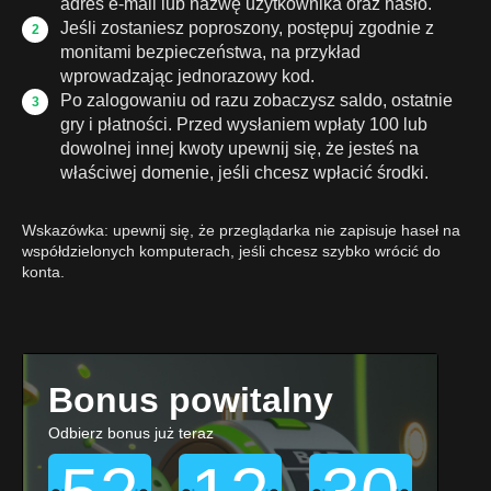
adres e-mail lub nazwę użytkownika oraz hasło.
Jeśli zostaniesz poproszony, postępuj zgodnie z
monitami bezpieczeństwa, na przykład
wprowadzając jednorazowy kod.
Po zalogowaniu od razu zobaczysz saldo, ostatnie
gry i płatności. Przed wysłaniem wpłaty 100 lub
dowolnej innej kwoty upewnij się, że jesteś na
właściwej domenie, jeśli chcesz wpłacić środki.
Wskazówka: upewnij się, że przeglądarka nie zapisuje haseł na
współdzielonych komputerach, jeśli chcesz szybko wrócić do
konta.
Bonus powitalny
Odbierz bonus już teraz