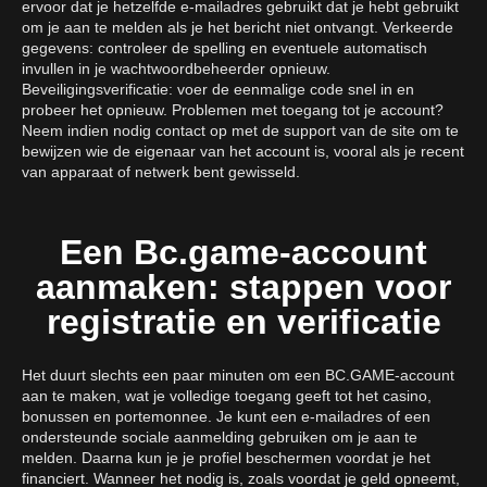
ervoor dat je hetzelfde e-mailadres gebruikt dat je hebt gebruikt
om je aan te melden als je het bericht niet ontvangt. Verkeerde
gegevens: controleer de spelling en eventuele automatisch
invullen in je wachtwoordbeheerder opnieuw.
Beveiligingsverificatie: voer de eenmalige code snel in en
probeer het opnieuw. Problemen met toegang tot je account?
Neem indien nodig contact op met de support van de site om te
bewijzen wie de eigenaar van het account is, vooral als je recent
van apparaat of netwerk bent gewisseld.
Een Bc.game-account
aanmaken: stappen voor
registratie en verificatie
Het duurt slechts een paar minuten om een BC.GAME-account
aan te maken, wat je volledige toegang geeft tot het casino,
bonussen en portemonnee. Je kunt een e-mailadres of een
ondersteunde sociale aanmelding gebruiken om je aan te
melden. Daarna kun je je profiel beschermen voordat je het
financiert. Wanneer het nodig is, zoals voordat je geld opneemt,