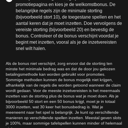
promotiepagina en kies je de welkomstbonus. De
belangrijke regels zijn de minimale storting
(bijvoorbeeld stort 10), de toegestane spellen en het
aantal keren dat je moet inzetten. Doe vervolgens de
vereiste storting (bijvoorbeeld 20) en bevestig de
bonus. Controleer of de bonus verschijnt voordat je
begint met inzetten, vooral als je de inzetvereisten
snel wilt halen.
Als de bonus niet verschijnt, zorg ervoor dat de storting ten
minste het minimale bedrag was en dat de door jou gekozen
betalingsmethode kan worden gebruikt voor promoties.
Sommige methoden kunnen de bonus mogelijk niet krijgen,
afhankelijk van de regels die worden getoond wanneer de claim
wordt gedaan. Voor de meeste inzetvereisten is het meermaals
inzetten van de storting plus de bonus wat je moet doen. Als je
bijvoorbeeld 50 stort en een 50 bonus krijgt, moet je in totaal
3000 inzetten, wat 30 keer het bonusbedrag is. Wat je
meeneemt naar het spel is belangrijk. Je kunt op verschillende
manieren op verschillende spellen inzetten. Meestal geven slots
je 100%, maar sommige tafelspellen kunnen minder of helemaal