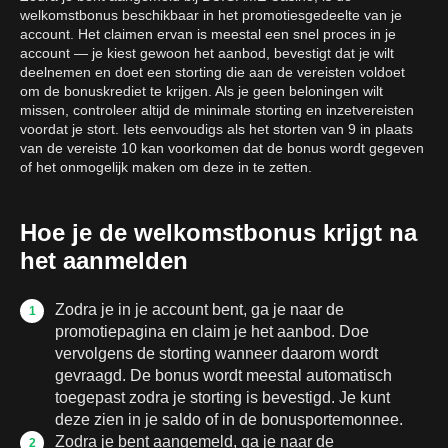
welkomstbonus beschikbaar in het promotiesgedeelte van je
account. Het claimen ervan is meestal een snel proces in je
account — je kiest gewoon het aanbod, bevestigt dat je wilt
deelnemen en doet een storting die aan de vereisten voldoet
om de bonuskrediet te krijgen. Als je geen beloningen wilt
missen, controleer altijd de minimale storting en inzetvereisten
voordat je stort. Iets eenvoudigs als het storten van 9 in plaats
van de vereiste 10 kan voorkomen dat de bonus wordt gegeven
of het onmogelijk maken om deze in te zetten.
Hoe je de welkomstbonus krijgt na
het aanmelden
Zodra je in je account bent, ga je naar de
promotiepagina en claim je het aanbod. Doe
vervolgens de storting wanneer daarom wordt
gevraagd. De bonus wordt meestal automatisch
toegepast zodra je storting is bevestigd. Je kunt
deze zien in je saldo of in de bonusportemonnee.
Zodra je bent aangemeld, ga je naar de