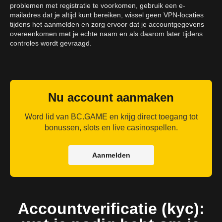
problemen met registratie te voorkomen, gebruik een e-
mailadres dat je altijd kunt bereiken, wissel geen VPN-locaties
tijdens het aanmelden en zorg ervoor dat je accountgegevens
overeenkomen met je echte naam en als daarom later tijdens
controles wordt gevraagd.
Nu account aanmaken
Word lid van BC.GAME en krijg direct toegang tot
bonussen, slots en live casinospellen.
Aanmelden
Accountverificatie (kyc):