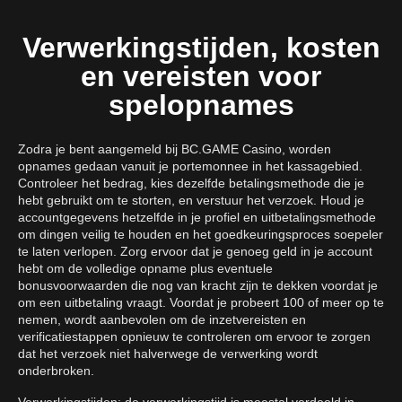
Verwerkingstijden, kosten
en vereisten voor
spelopnames
Zodra je bent aangemeld bij BC.GAME Casino, worden
opnames gedaan vanuit je portemonnee in het kassagebied.
Controleer het bedrag, kies dezelfde betalingsmethode die je
hebt gebruikt om te storten, en verstuur het verzoek. Houd je
accountgegevens hetzelfde in je profiel en uitbetalingsmethode
om dingen veilig te houden en het goedkeuringsproces soepeler
te laten verlopen. Zorg ervoor dat je genoeg geld in je account
hebt om de volledige opname plus eventuele
bonusvoorwaarden die nog van kracht zijn te dekken voordat je
om een uitbetaling vraagt. Voordat je probeert 100 of meer op te
nemen, wordt aanbevolen om de inzetvereisten en
verificatiestappen opnieuw te controleren om ervoor te zorgen
dat het verzoek niet halverwege de verwerking wordt
onderbroken.