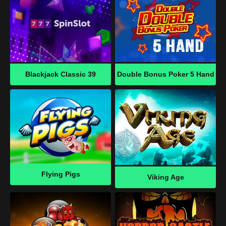
Blackjack Classic 39
Double Bonus Poker 5 Hand
Flying Pigs
Viking Age