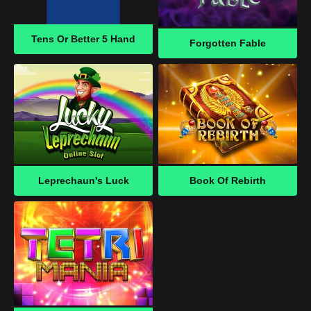
In Jazz
Forgotten Fable
Leprechaun's Luck
Book Of Rebirth