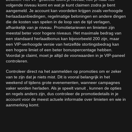
volgende niveau komt en wat je kunt claimen zodra je bent
aangemeld. Je account kan voordelen krijgen zoals verhoogde
herlaadaanbiedingen, regelmatige beloningen en andere dingen
die de kosten van spelen in de loop van de tijd verlagen,
afhankelijk van je niveau. Promotietarieven en limieten zijn
meestal beter voor hogere niveaus. Het maximale bedrag van
een standaard herlaadbonus kan bijvoorbeeld 200 zijn, maar
een VIP-verhoogde versie van hetzelfde stortingsbedrag kan
een hogere limiet of een beter bonuspercentage hebben.
Voordat je claimt, moet je altijd de voorwaarden in je VIP-paneel
controleren.
Controleer direct na het aanmelden op promoties om er zeker
van te zijn dat je niets mist. Dit is vooral belangrijk in het
weekend of tijdens grote evenementen, wanneer campagnes
vaker worden herladen. Als je speelt vanuit , kunnen de opties
en regels anders zijn, dus controleer de promotiedetails in je
account voor de meest actuele informatie over limieten en wie in
aanmerking komt.