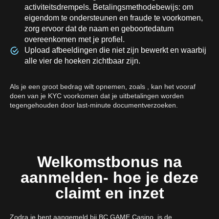
activiteitsdrempels. Betalingsmethodebewijs: om
eigendom te ondersteunen en fraude te voorkomen,
zorg ervoor dat de naam en geboortedatum
overeenkomen met je profiel.
Upload afbeeldingen die niet zijn bewerkt en waarbij
alle vier de hoeken zichtbaar zijn.
Als je een groot bedrag wilt opnemen, zoals , kan het vooraf
doen van je KYC voorkomen dat je uitbetalingen worden
tegengehouden door last-minute documentverzoeken.
Welkomstbonus na
aanmelden- hoe je deze
claimt en inzet
Zodra je bent aangemeld bij BC.GAME Casino, is de