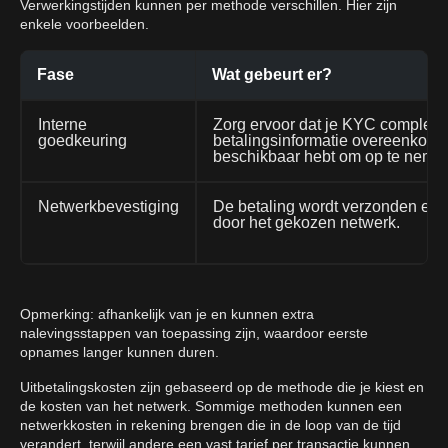
Verwerkingstijden kunnen per methode verschillen. Hier zijn
enkele voorbeelden.
Fase
Wat gebeurt er?
Interne
Zorg ervoor dat je KYC compleet i
goedkeuring
betalingsinformatie overeenkomt 
beschikbaar hebt om op te neme
Netwerkbevestiging
De betaling wordt verzonden en 
door het gekozen netwerk.
Opmerking: afhankelijk van je en kunnen extra
nalevingsstappen van toepassing zijn, waardoor eerste
opnames langer kunnen duren.
Uitbetalingskosten zijn gebaseerd op de methode die je kiest en
de kosten van het netwerk. Sommige methoden kunnen een
netwerkkosten in rekening brengen die in de loop van de tijd
verandert, terwijl andere een vast tarief per transactie kunnen