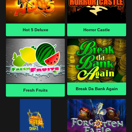
Hot 5 Deluxe
Horror Castle
Break Da Bank Again
Fresh Fruits