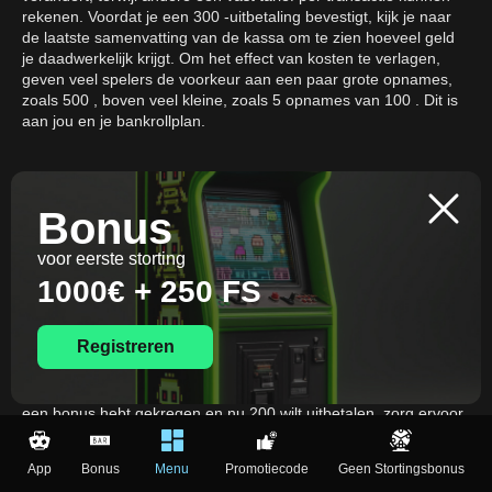
rekenen. Voordat je een 300 -uitbetaling bevestigt, kijk je naar
de laatste samenvatting van de kassa om te zien hoeveel geld
je daadwerkelijk krijgt. Om het effect van kosten te verlagen,
geven veel spelers de voorkeur aan een paar grote opnames,
zoals 500 , boven veel kleine, zoals 5 opnames van 100 . Dit is
aan jou en je bankrollplan.
Limieten op uitbetalingen
Bonus
en controles
voor eerste storting
1000€ + 250 FS
BC.GAME kan je identiteit en betalingsmethode moeten
bevestigen voordat je gelden worden vrijgegeven, vooral als dit
je eerste opname is of een groter bedrag.
Registreren
Er moet aan een inzetvereiste worden voldaan voordat
bonusgerelateerde gelden kunnen worden opgenomen. Als je
een bonus hebt gekregen en nu 200 wilt uitbetalen, zorg ervoor
dat aan de inzetvereisten is voldaan. Als dat niet het geval is,
kan de opname worden geweigerd of vastgehouden totdat aan
App
Bonus
Menu
Promotiecode
Geen Stortingsbonus
de vereisten is voldaan。另外, standaard anti-frauderichtlijnen