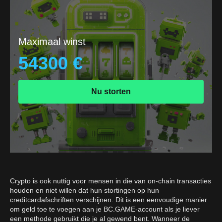
Maximaal winst
54300 €
Nu storten
Crypto is ook nuttig voor mensen in die van on-chain transacties
houden en niet willen dat hun stortingen op hun
creditcardafschriften verschijnen. Dit is een eenvoudige manier
om geld toe te voegen aan je BC.GAME-account als je liever
een methode gebruikt die je al gewend bent. Wanneer de