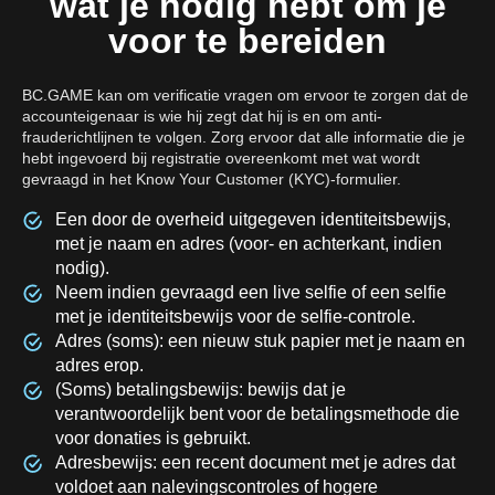
wat je nodig hebt om je
voor te bereiden
BC.GAME kan om verificatie vragen om ervoor te zorgen dat de
accounteigenaar is wie hij zegt dat hij is en om anti-
frauderichtlijnen te volgen. Zorg ervoor dat alle informatie die je
hebt ingevoerd bij registratie overeenkomt met wat wordt
gevraagd in het Know Your Customer (KYC)-formulier.
Een door de overheid uitgegeven identiteitsbewijs,
met je naam en adres (voor- en achterkant, indien
nodig).
Neem indien gevraagd een live selfie of een selfie
met je identiteitsbewijs voor de selfie-controle.
Adres (soms): een nieuw stuk papier met je naam en
adres erop.
(Soms) betalingsbewijs: bewijs dat je
verantwoordelijk bent voor de betalingsmethode die
voor donaties is gebruikt.
Adresbewijs: een recent document met je adres dat
voldoet aan nalevingscontroles of hogere