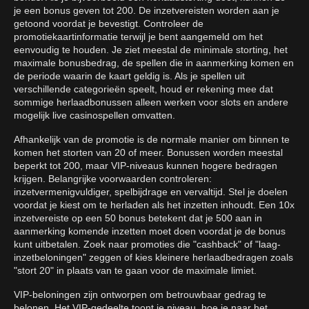
je een bonus geven tot 200. De inzetvereisten worden aan je
getoond voordat je bevestigt. Controleer de
promotiekaartinformatie terwijl je bent aangemeld om het
eenvoudig te houden. Je ziet meestal de minimale storting, het
maximale bonusbedrag, de spellen die in aanmerking komen en
de periode waarin de kaart geldig is. Als je spellen uit
verschillende categorieën speelt, houd er rekening mee dat
sommige herlaadbonussen alleen werken voor slots en andere
mogelijk live casinospellen omvatten.
Afhankelijk van de promotie is de normale manier om binnen te
komen het storten van 20 of meer. Bonussen worden meestal
beperkt tot 200, maar VIP-niveaus kunnen hogere bedragen
krijgen. Belangrijke voorwaarden controleren:
inzetvermenigvuldiger, spelbijdrage en vervaltijd. Stel je doelen
voordat je kiest om te herladen als het inzetten inhoudt. Een 10x
inzetvereiste op een 50 bonus betekent dat je 500 aan in
aanmerking komende inzetten moet doen voordat je de bonus
kunt uitbetalen. Zoek naar promoties die "cashback" of "laag-
inzetbeloningen" zeggen of kies kleinere herlaadbedragen zoals
"stort 20" in plaats van te gaan voor de maximale limiet.
VIP-beloningen zijn ontworpen om betrouwbaar gedrag te
belonen. Het VIP-gedeelte toont je niveau, hoe je naar het