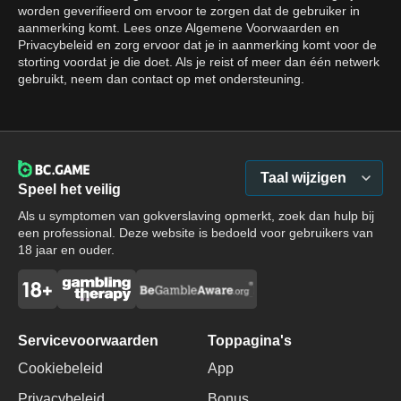
worden geverifieerd om ervoor te zorgen dat de gebruiker in
aanmerking komt. Lees onze Algemene Voorwaarden en
Privacybeleid en zorg ervoor dat je in aanmerking komt voor de
storting voordat je die doet. Als je reist of meer dan één netwerk
gebruikt, neem dan contact op met ondersteuning.
Taal wijzigen
Speel het veilig
Als u symptomen van gokverslaving opmerkt, zoek dan hulp bij
een professional. Deze website is bedoeld voor gebruikers van
18 jaar en ouder.
Servicevoorwaarden
Toppagina's
Cookiebeleid
App
Privacybeleid
Bonus