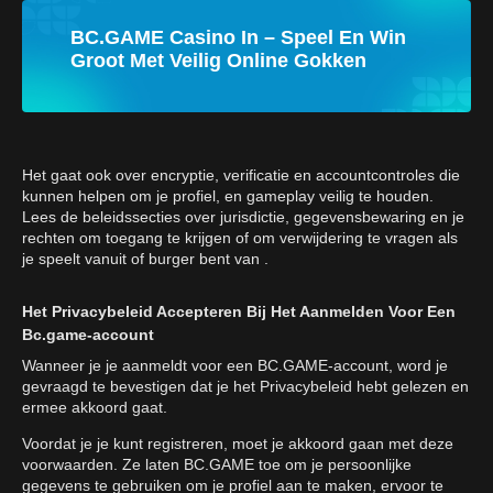
BC.GAME Casino In – Speel En Win
Groot Met Veilig Online Gokken
Het gaat ook over encryptie, verificatie en accountcontroles die
kunnen helpen om je profiel, en gameplay veilig te houden.
Lees de beleidssecties over jurisdictie, gegevensbewaring en je
rechten om toegang te krijgen of om verwijdering te vragen als
je speelt vanuit of burger bent van .
Het Privacybeleid Accepteren Bij Het Aanmelden Voor Een
Bc.game-account
Wanneer je je aanmeldt voor een BC.GAME-account, word je
gevraagd te bevestigen dat je het Privacybeleid hebt gelezen en
ermee akkoord gaat.
Voordat je je kunt registreren, moet je akkoord gaan met deze
voorwaarden. Ze laten BC.GAME toe om je persoonlijke
gegevens te gebruiken om je profiel aan te maken, ervoor te