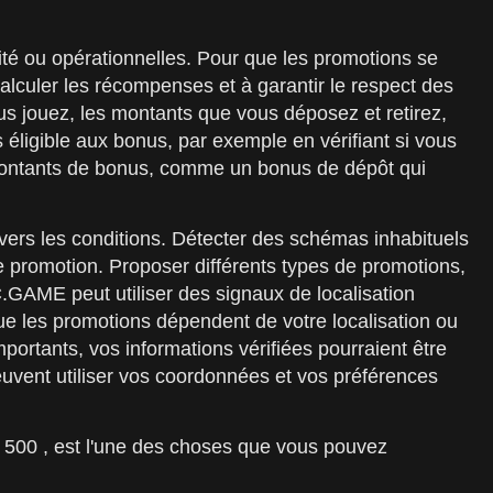
ité ou opérationnelles. Pour que les promotions se
calculer les récompenses et à garantir le respect des
us jouez, les montants que vous déposez et retirez,
 éligible aux bonus, par exemple en vérifiant si vous
 montants de bonus, comme un bonus de dépôt qui
 vers les conditions. Détecter des schémas inhabituels
de promotion. Proposer différents types de promotions,
.GAME peut utiliser des signaux de localisation
sque les promotions dépendent de votre localisation ou
portants, vos informations vérifiées pourraient être
euvent utiliser vos coordonnées et vos préférences
 500 , est l'une des choses que vous pouvez