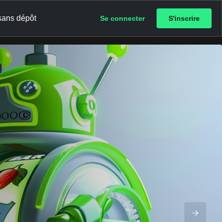
sans dépôt
Se connecter
S'inscrire