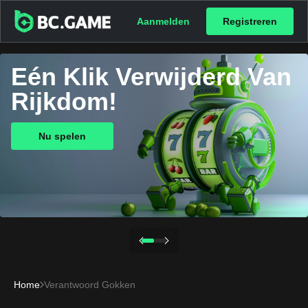
Aanmelden
Registreren
Eén Klik Verwijderd Van
Rijkdom!
Nu spelen
Home
Verantwoord Gokken