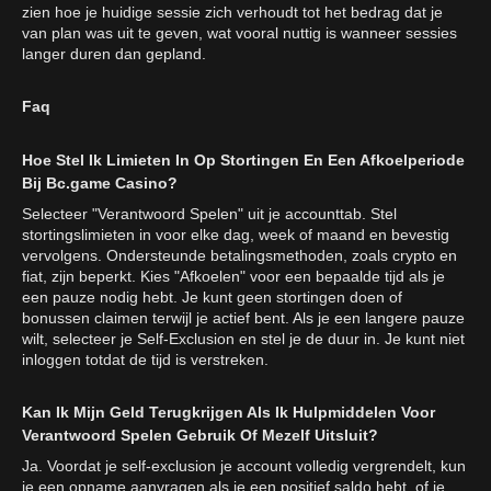
zien hoe je huidige sessie zich verhoudt tot het bedrag dat je
van plan was uit te geven, wat vooral nuttig is wanneer sessies
langer duren dan gepland.
Faq
Hoe Stel Ik Limieten In Op Stortingen En Een Afkoelperiode
Bij Bc.game Casino?
Selecteer "Verantwoord Spelen" uit je accounttab. Stel
stortingslimieten in voor elke dag, week of maand en bevestig
vervolgens. Ondersteunde betalingsmethoden, zoals crypto en
fiat, zijn beperkt. Kies "Afkoelen" voor een bepaalde tijd als je
een pauze nodig hebt. Je kunt geen stortingen doen of
bonussen claimen terwijl je actief bent. Als je een langere pauze
wilt, selecteer je Self-Exclusion en stel je de duur in. Je kunt niet
inloggen totdat de tijd is verstreken.
Kan Ik Mijn Geld Terugkrijgen Als Ik Hulpmiddelen Voor
Verantwoord Spelen Gebruik Of Mezelf Uitsluit?
Ja. Voordat je self-exclusion je account volledig vergrendelt, kun
je een opname aanvragen als je een positief saldo hebt, of je