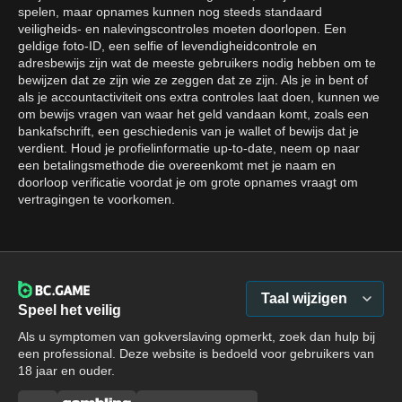
spelen, maar opnames kunnen nog steeds standaard
veiligheids- en nalevingscontroles moeten doorlopen. Een
geldige foto-ID, een selfie of levendigheidcontrole en
adresbewijs zijn wat de meeste gebruikers nodig hebben om te
bewijzen dat ze zijn wie ze zeggen dat ze zijn. Als je in bent of
als je accountactiviteit ons extra controles laat doen, kunnen we
om bewijs vragen van waar het geld vandaan komt, zoals een
bankafschrift, een geschiedenis van je wallet of bewijs dat je
verdient. Houd je profielinformatie up-to-date, neem op naar
een betalingsmethode die overeenkomt met je naam en
doorloop verificatie voordat je om grote opnames vraagt om
vertragingen te voorkomen.
Taal wijzigen
Speel het veilig
Als u symptomen van gokverslaving opmerkt, zoek dan hulp bij
een professional. Deze website is bedoeld voor gebruikers van
18 jaar en ouder.