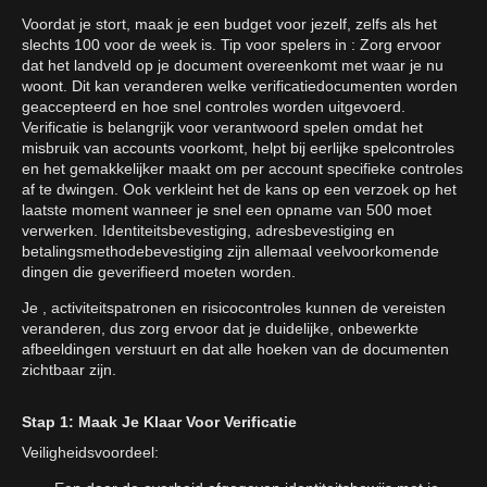
Voordat je stort, maak je een budget voor jezelf, zelfs als het
slechts 100 voor de week is. Tip voor spelers in : Zorg ervoor
dat het landveld op je document overeenkomt met waar je nu
woont. Dit kan veranderen welke verificatiedocumenten worden
geaccepteerd en hoe snel controles worden uitgevoerd.
Verificatie is belangrijk voor verantwoord spelen omdat het
misbruik van accounts voorkomt, helpt bij eerlijke spelcontroles
en het gemakkelijker maakt om per account specifieke controles
af te dwingen. Ook verkleint het de kans op een verzoek op het
laatste moment wanneer je snel een opname van 500 moet
verwerken. Identiteitsbevestiging, adresbevestiging en
betalingsmethodebevestiging zijn allemaal veelvoorkomende
dingen die geverifieerd moeten worden.
Je , activiteitspatronen en risicocontroles kunnen de vereisten
veranderen, dus zorg ervoor dat je duidelijke, onbewerkte
afbeeldingen verstuurt en dat alle hoeken van de documenten
zichtbaar zijn.
Stap 1: Maak Je Klaar Voor Verificatie
Veiligheidsvoordeel: