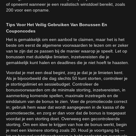
of opneemt wanneer je een realistisch winstdoel bereikt, zoals
200 voor een opname.
Tips Voor Het Veilig Gebruiken Van Bonussen En
Couponcodes
Het is gemakkelijk om een aanbod te claimen, maar het is het
beste om eerst de algemene voorwaarden te lezen om er zeker
van te zijn dat ze passen bij de manier waarop je speelt. Let op
bonussen met duidelijke limieten, inzetvereisten die je
gemakkelijk kunt halen en deadlines die je niet hoeft te haasten.
Voordat je met een deal begint, zorg je dat je je limieten kent.
Als je bijvoorbeeld die dag slechts 50 kunt storten, controleer je
je stortingslimiet en sessiebudget. Controleer de
bonusvoorwaarden om de minimale storting, inzetvereisten, in
aanmerking komende spellen, maximale inzetregels en de
einddatum van de bonus te zien. Voer de promotiecode correct
in; gebruik hem waar dat wordt aangegeven in de kassa of de
promotiesectie, en zorg er dan voor dat de bonus is toegepast
voordat je een storting doet. Overweeg een gecontroleerde
storting. Om een idee te krijgen van hoe de bonus werkt, begin
je met een kleinere storting zoals 20. Houd je voortgang bij —