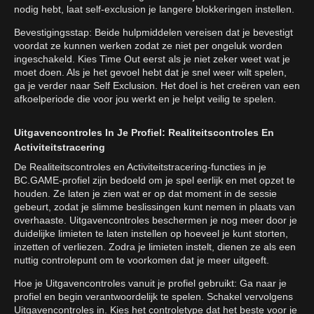
nodig hebt, laat self-exclusion je langere blokkeringen instellen.
Bevestigingsstap: Beide hulpmiddelen vereisen dat je bevestigt
voordat ze kunnen werken zodat ze niet per ongeluk worden
ingeschakeld. Kies Time Out eerst als je niet zeker weet wat je
moet doen. Als je het gevoel hebt dat je snel weer wilt spelen,
ga je verder naar Self Exclusion. Het doel is het creëren van een
afkoelperiode die voor jou werkt en je helpt veilig te spelen.
Uitgavencontroles In Je Profiel: Realiteitscontroles En
Activiteitstracering
De Realiteitscontroles en Activiteitstracering-functies in je
BC.GAME-profiel zijn bedoeld om je spel eerlijk en met opzet te
houden. Ze laten je zien wat er op dat moment in de sessie
gebeurt, zodat je slimme beslissingen kunt nemen in plaats van
overhaaste. Uitgavencontroles beschermen je nog meer door je
duidelijke limieten te laten instellen op hoeveel je kunt storten,
inzetten of verliezen. Zodra je limieten instelt, dienen ze als een
nuttig controlepunt om te voorkomen dat je meer uitgeeft.
Hoe je Uitgavencontroles vanuit je profiel gebruikt: Ga naar je
profiel en begin verantwoordelijk te spelen. Schakel vervolgens
Uitgavencontroles in. Kies het controletype dat het beste voor je