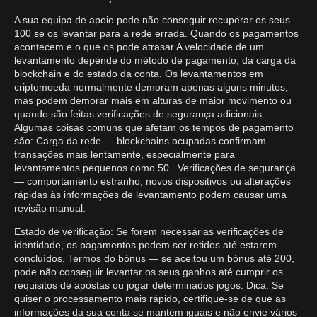
A sua equipa de apoio pode não conseguir recuperar os seus
100 se os levantar para a rede errada. Quando os pagamentos
acontecem e o que os pode atrasar A velocidade de um
levantamento depende do método de pagamento, da carga da
blockchain e do estado da conta. Os levantamentos em
criptomoeda normalmente demoram apenas alguns minutos,
mas podem demorar mais em alturas de maior movimento ou
quando são feitas verificações de segurança adicionais.
Algumas coisas comuns que afetam os tempos de pagamento
são: Carga da rede — blockchains ocupadas confirmam
transações mais lentamente, especialmente para
levantamentos pequenos como 50 . Verificações de segurança
— comportamento estranho, novos dispositivos ou alterações
rápidas às informações de levantamento podem causar uma
revisão manual.
Estado de verificação: Se forem necessárias verificações de
identidade, os pagamentos podem ser retidos até estarem
concluídos. Termos do bónus — se aceitou um bónus até 200,
pode não conseguir levantar os seus ganhos até cumprir os
requisitos de apostas ou jogar determinados jogos. Dica: Se
quiser o processamento mais rápido, certifique-se de que as
informações da sua conta se mantêm iguais e não envie vários