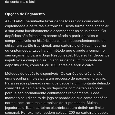
da conta mais fácil.
Opções de Pagamento
A BC.GAME permite-lhe fazer depósitos rápidos com cartões,
criptomoeda e carteiras eletrónicas. Desta forma pode financiar
a sua conta imediatamente e acompanhar os seus gastos. Os
depósitos são feitos para serem fáceis a partir do caixa e
compreensíveis no histórico da conta, independentemente de
utilizar um cartão tradicional, uma carteira eletrónica moderna
ou criptomoeda. Escolha um método que o ajude a cumprir o
seu orçamento para o Jogo Responsável. Pode evitar depósitos
impulsivos e cumprir o seu plano se definir um montante de
depósito claro, como 50 ou 100, antes de abrir o caixa.
Métodos de depósito disponíveis: Os cartões de crédito são
uma escolha simples para um processo de pagamento suave.
Para sessões planeadas em que deposita um montante definido
como 100 e não o altera, os depósitos com cartão são bons
porque são normalmente confirmados rapidamente. Pode
manter o seu dinheiro de jogo separado da sua conta bancária
normal com carteiras eletrónicas de criptomoeda. Muitos
jogadores utilizam carteiras eletrónicas para definir um limite
semanal. Por exemplo, podem colocar 200 na carteira e depois