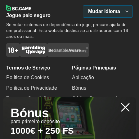
Mudar Idioma
Jogue pelo seguro
Se notar sintomas de dependência do jogo, procure ajuda de
um profissional. Este website destina-se a utilizadores com 18
anos ou mais.
Termos de Serviço
Páginas Principais
Política de Cookies
Aplicação
Política de Privacidade
Bónus
Termos e Condições
Código Promocional
Bónus
Jogo Responsável
Bónus Sem Depósito
para primeiro depósito
Contactos
1000€ + 250 FS
+357 0548 1660