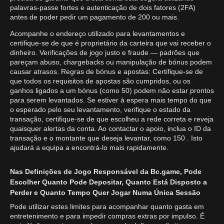
palavras-passe fortes e autenticação de dois fatores (2FA)
antes de poder pedir um pagamento de 200 ou mais.
Acompanhe o endereço utilizado para levantamentos e
certifique-se de que é proprietário da carteira que vai receber o
dinheiro. Verificações de jogo justo e fraude — padrões que
pareçam abuso, chargebacks ou manipulação de bónus podem
causar atrasos. Regras de bónus e apostas: Certifique-se de
que todos os requisitos de apostas são cumpridos, ou os
ganhos ligados a um bónus (como 50) podem não estar prontos
para serem levantados. Se estiver à espera mais tempo do que
o esperado pelo seu levantamento, verifique o estado da
transação, certifique-se de que escolheu a rede correta e reveja
quaisquer alertas da conta. Ao contactar o apoio, inclua o ID da
transação e o montante que deseja levantar, como 150 . Isto
ajudará a equipa a encontrá-lo mais rapidamente.
Nas Definições de Jogo Responsável da Bc.game, Pode
Escolher Quanto Pode Depositar, Quanto Está Disposto a
Perder e Quanto Tempo Quer Jogar Numa Única Sessão
Pode utilizar estes limites para acompanhar quanto gasta em
entretenimento e para impedir compras extras por impulso. É