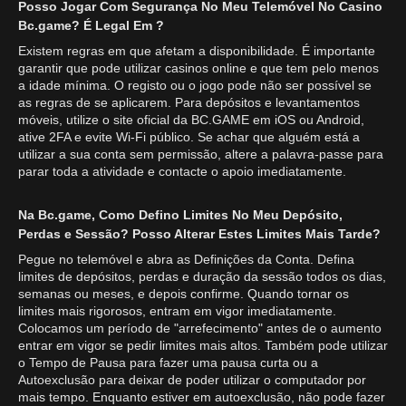
Posso Jogar Com Segurança No Meu Telemóvel No Casino
Bc.game? É Legal Em ?
Existem regras em que afetam a disponibilidade. É importante
garantir que pode utilizar casinos online e que tem pelo menos
a idade mínima. O registo ou o jogo pode não ser possível se
as regras de se aplicarem. Para depósitos e levantamentos
móveis, utilize o site oficial da BC.GAME em iOS ou Android,
ative 2FA e evite Wi-Fi público. Se achar que alguém está a
utilizar a sua conta sem permissão, altere a palavra-passe para
parar toda a atividade e contacte o apoio imediatamente.
Na Bc.game, Como Defino Limites No Meu Depósito,
Perdas e Sessão? Posso Alterar Estes Limites Mais Tarde?
Pegue no telemóvel e abra as Definições da Conta. Defina
limites de depósitos, perdas e duração da sessão todos os dias,
semanas ou meses, e depois confirme. Quando tornar os
limites mais rigorosos, entram em vigor imediatamente.
Colocamos um período de "arrefecimento" antes de o aumento
entrar em vigor se pedir limites mais altos. Também pode utilizar
o Tempo de Pausa para fazer uma pausa curta ou a
Autoexclusão para deixar de poder utilizar o computador por
mais tempo. Enquanto estiver em autoexclusão, não pode fazer