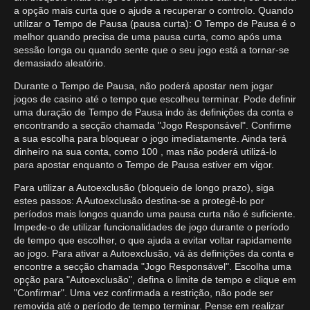
a opção mais curta que o ajude a recuperar o controlo. Quando
utilizar o Tempo de Pausa (pausa curta): O Tempo de Pausa é o
melhor quando precisa de uma pausa curta, como após uma
sessão longa ou quando sente que o seu jogo está a tornar-se
demasiado aleatório.
Durante o Tempo de Pausa, não poderá apostar nem jogar
jogos de casino até o tempo que escolheu terminar. Pode definir
uma duração de Tempo de Pausa indo às definições da conta e
encontrando a secção chamada "Jogo Responsável". Confirme
a sua escolha para bloquear o jogo imediatamente. Ainda terá
dinheiro na sua conta, como 100 , mas não poderá utilizá-lo
para apostar enquanto o Tempo de Pausa estiver em vigor.
Para utilizar a Autoexclusão (bloqueio de longo prazo), siga
estes passos: A Autoexclusão destina-se a protegê-lo por
períodos mais longos quando uma pausa curta não é suficiente.
Impede-o de utilizar funcionalidades de jogo durante o período
de tempo que escolher, o que ajuda a evitar voltar rapidamente
ao jogo. Para ativar a Autoexclusão, vá às definições da conta e
encontre a secção chamada "Jogo Responsável". Escolha uma
opção para "Autoexclusão", defina o limite de tempo e clique em
"Confirmar". Uma vez confirmada a restrição, não pode ser
removida até o período de tempo terminar. Pense em realizar