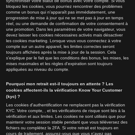
synchroniser votre statut de bonus avec votre compte. Si vous
bloquez les cookies, vous pourriez rencontrer des problèmes
comme un bonus qui n'apparaît pas immédiatement, une
progression de mise à jour qui ne se met pas à jour en temps
réel, ou une demande de confirmation de votre consentement à
une promotion. Dans les paramètres de votre navigateur, vous
devez laisser les cookies nécessaires activés mais désactiver
les cookies marketing. Lorsque vous vous connectez à votre
compte sur un autre appareil, les limites correctes seront
toujours affichées après la mise à jour de la session. Cela
s'explique par le fait que les conditions des bonus, les mises, les
mises maximales et les règles d'expiration sont toujours
appliquées au niveau du compte.
Pourquoi mon retrait est-il toujours en attente ? Les
cookies affectent-ils la vérification Know Your Customer
(kyc) ?
Les cookies d'authentification ne remplacent pas la vérification
KYC. Votre compte, , et les vérifications de risque sont liés à la
vérification et aux limites. Les cookies ne sont utilisés que pour
maintenir votre session stable pendant que vous téléversez des
fichiers ou complétez la 2FA. Si votre retrait est toujours en
cours de traitement, assurez-vous que vous n'avez pas