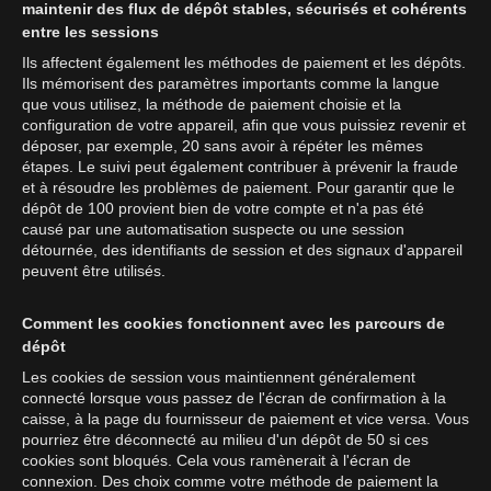
maintenir des flux de dépôt stables, sécurisés et cohérents
entre les sessions
Ils affectent également les méthodes de paiement et les dépôts.
Ils mémorisent des paramètres importants comme la langue
que vous utilisez, la méthode de paiement choisie et la
configuration de votre appareil, afin que vous puissiez revenir et
déposer, par exemple, 20 sans avoir à répéter les mêmes
étapes. Le suivi peut également contribuer à prévenir la fraude
et à résoudre les problèmes de paiement. Pour garantir que le
dépôt de 100 provient bien de votre compte et n'a pas été
causé par une automatisation suspecte ou une session
détournée, des identifiants de session et des signaux d'appareil
peuvent être utilisés.
Comment les cookies fonctionnent avec les parcours de
dépôt
Les cookies de session vous maintiennent généralement
connecté lorsque vous passez de l'écran de confirmation à la
caisse, à la page du fournisseur de paiement et vice versa. Vous
pourriez être déconnecté au milieu d'un dépôt de 50 si ces
cookies sont bloqués. Cela vous ramènerait à l'écran de
connexion. Des choix comme votre méthode de paiement la