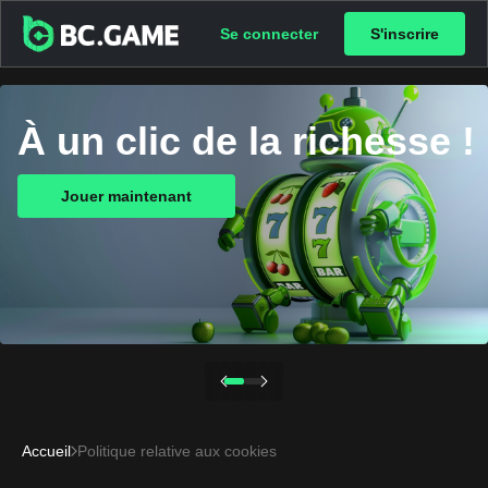
Se connecter
S'inscrire
À un clic de la richesse !
Jouer maintenant
Accueil
Politique relative aux cookies