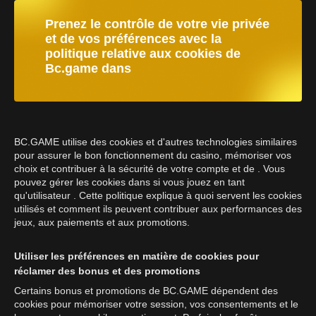
Prenez le contrôle de votre vie privée
et de vos préférences avec la
politique relative aux cookies de
Bc.game dans
BC.GAME utilise des cookies et d'autres technologies similaires
pour assurer le bon fonctionnement du casino, mémoriser vos
choix et contribuer à la sécurité de votre compte et de . Vous
pouvez gérer les cookies dans si vous jouez en tant
qu'utilisateur . Cette politique explique à quoi servent les cookies
utilisés et comment ils peuvent contribuer aux performances des
jeux, aux paiements et aux promotions.
Utiliser les préférences en matière de cookies pour
réclamer des bonus et des promotions
Certains bonus et promotions de BC.GAME dépendent des
cookies pour mémoriser votre session, vos consentements et le