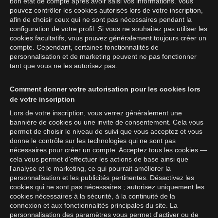
bon état de compte après avoir saisi vos informations. Vous
pouvez contrôler les cookies autorisés lors de votre inscription,
afin de choisir ceux qui ne sont pas nécessaires pendant la
configuration de votre profil. Si vous ne souhaitez pas utiliser les
cookies facultatifs, vous pouvez généralement toujours créer un
compte. Cependant, certaines fonctionnalités de
personnalisation et de marketing peuvent ne pas fonctionner
tant que vous ne les autorisez pas.
Comment donner votre autorisation pour les cookies lors
de votre inscription
Lors de votre inscription, vous verrez généralement une
bannière de cookies ou une invite de consentement. Cela vous
permet de choisir le niveau de suivi que vous acceptez et vous
donne le contrôle sur les technologies qui ne sont pas
nécessaires pour créer un compte. Acceptez tous les cookies —
cela vous permet d'effectuer les actions de base ainsi que
l'analyse et le marketing, ce qui pourrait améliorer la
personnalisation et les publicités pertinentes. Désactivez les
cookies qui ne sont pas nécessaires ; autorisez uniquement les
cookies nécessaires à la sécurité, à la continuité de la
connexion et aux fonctionnalités principales du site. La
personnalisation des paramètres vous permet d'activer ou de