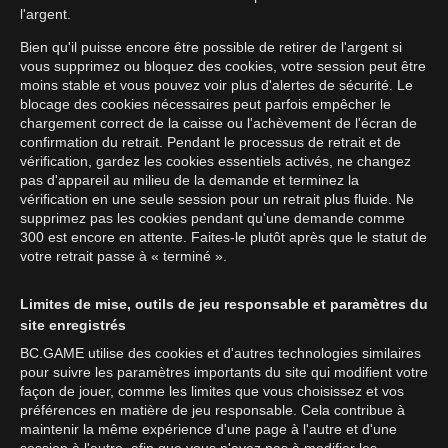
l'argent.
Bien qu'il puisse encore être possible de retirer de l'argent si
vous supprimez ou bloquez des cookies, votre session peut être
moins stable et vous pouvez voir plus d'alertes de sécurité. Le
blocage des cookies nécessaires peut parfois empêcher le
chargement correct de la caisse ou l'achèvement de l'écran de
confirmation du retrait. Pendant le processus de retrait et de
vérification, gardez les cookies essentiels activés, ne changez
pas d'appareil au milieu de la demande et terminez la
vérification en une seule session pour un retrait plus fluide. Ne
supprimez pas les cookies pendant qu'une demande comme
300 est encore en attente. Faites-le plutôt après que le statut de
votre retrait passe à « terminé ».
Limites de mise, outils de jeu responsable et paramètres du
site enregistrés
BC.GAME utilise des cookies et d'autres technologies similaires
pour suivre les paramètres importants du site qui modifient votre
façon de jouer, comme les limites que vous choisissez et vos
préférences en matière de jeu responsable. Cela contribue à
maintenir la même expérience d'une page à l'autre et d'une