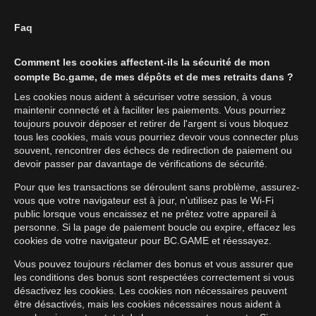
Faq
Comment les cookies affectent-ils la sécurité de mon
compte Bc.game, de mes dépôts et de mes retraits dans ?
Les cookies nous aident à sécuriser votre session, à vous
maintenir connecté et à faciliter les paiements. Vous pourriez
toujours pouvoir déposer et retirer de l'argent si vous bloquez
tous les cookies, mais vous pourriez devoir vous connecter plus
souvent, rencontrer des échecs de redirection de paiement ou
devoir passer par davantage de vérifications de sécurité.
Pour que les transactions se déroulent sans problème, assurez-
vous que votre navigateur est à jour, n'utilisez pas le Wi-Fi
public lorsque vous encaissez et ne prêtez votre appareil à
personne. Si la page de paiement boucle ou expire, effacez les
cookies de votre navigateur pour BC.GAME et réessayez.
Vous pouvez toujours réclamer des bonus et vous assurer que
les conditions des bonus sont respectées correctement si vous
désactivez les cookies. Les cookies non nécessaires peuvent
être désactivés, mais les cookies nécessaires nous aident à