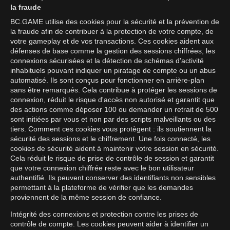
la fraude
BC.GAME utilise des cookies pour la sécurité et la prévention de
la fraude afin de contribuer à la protection de votre compte, de
votre gameplay et de vos transactions. Ces cookies aident aux
défenses de base comme la gestion des sessions chiffrées, les
connexions sécurisées et la détection de schémas d'activité
inhabituels pouvant indiquer un piratage de compte ou un abus
automatisé. Ils sont conçus pour fonctionner en arrière-plan
sans être remarqués. Cela contribue à protéger les sessions de
connexion, réduit le risque d'accès non autorisé et garantit que
des actions comme déposer 100 ou demander un retrait de 500
sont initiées par vous et non par des scripts malveillants ou des
tiers. Comment ces cookies vous protègent : ils soutiennent la
sécurité des sessions et le chiffrement. Une fois connecté, les
cookies de sécurité aident à maintenir votre session en sécurité.
Cela réduit le risque de prise de contrôle de session et garantit
que votre connexion chiffrée reste avec le bon utilisateur
authentifié. Ils peuvent conserver des identifiants non sensibles
permettant à la plateforme de vérifier que les demandes
proviennent de la même session de confiance.
Intégrité des connexions et protection contre les prises de
contrôle de compte. Les cookies peuvent aider à identifier un