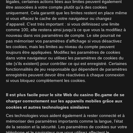
légales, certaines actions liées aux limites peuvent également
être associées à votre compte plutôt qu'à des cookies
uniquement. Cela garantit que les limites restent en place même
si vous effacez le cache de votre navigateur ou changez
d'appareil. C'est très important : si vous définissez une limite
comme 100, elle restera ainsi jusqu'à ce que vous la modifiiez à
nouveau dans vos paramètres de compte. Le site pourrait ne
pas mémoriser vos paramètres d'affichage si vous désactivez
les cookies, mais les limites au niveau du compte peuvent
toujours être appliquées. Modifiez les paramètres de cookies
dans votre navigateur ou utilisez les paramètres de cookies du
site (s'ils existent) pour contrôler ce qui est enregistré. Certaines
fonctionnalités de jeu responsable qui dépendent de paramètres
enregistrés peuvent devoir être réactivées à chaque connexion
si vous bloquez complètement les cookies.
Il est plus facile pour le site Web du casino Bc.game de se
charger correctement sur les appareils mobiles grâce aux
cookies et autres technologies similaires
Ces technologies vous aident également à rester connecté et à
mémoriser des paramètres importants comme la langue, l'état
de la session et la sécurité. Les paramètres de cookies sur votre
téléphone et le navigateur que vous utilisez affectent le