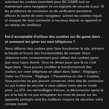
autorisez les cookies essentiels pour BC.GAME tout en
maintenant votre navigateur et vos logiciels de sécurité à jour. Si
les problèmes de connexion ou de vérification persistent,
effacez le cache de votre navigateur, activez les cookies requis
et essayez de vous connecter à nouveau depuis un appareil et
un réseau de confiance.
Est-il acceptable d'utiliser des cookies sur Bc.game dans ,
et comment les gérer sur mon téléphone ?
Nous utilisons des cookies pour faire fonctionner le site, prévenir
la fraude et fournir des fonctionnalités de compte. Nous
obtenons votre consentement pour utiliser des cookies après
que vous l'ayez donné. Vous ne devez jouer que là où c'est
légal dans . Vous pouvez modifier le fonctionnement des
cookies sur votre téléphone en allant dans Safari : Réglages >
Safari ou Chrome : Réglages > Paramètres du site > Cookies.
Vous pourriez ne pas pouvoir conserver votre état de connexion
ou vos invites de sécurité si vous utilisez notre site en mode
privé. La 2FA, les verrouillages d'écran, la déconnexion après le
jeu et le fait de ne pas enregistrer les mots de passe sur les
appareils partagés sont les meilleurs moyens de sécuriser votre
compte mobile.