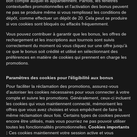
bon compte auquel ils appartiennent. Parfois, les fenêtres
contextuelles promotionnelles et l'activation des bonus peuvent
ne pas se produire même si vous remplissez les conditions de
dépôt, comme effectuer un dépôt de 20. Cela peut se produire
si vos cookies sont bloqués ou effacés fréquemment.
Vous pouvez contribuer à garantir que les bonus, les offres de
rechargement et les inscriptions aux tournois sont suivis
correctement du moment où vous cliquez sur une offre jusqu'à
ce que le bonus soit crédité et utilisé en sélectionnant des
préférences en matière de cookies qui prennent en charge les
promotions.
Paramètres des cookies pour l'éligibilité aux bonus
Pour faciliter la réclamation des promotions, assurez-vous
d'autoriser les cookies nécessaires pour vous connecter à votre
compte et suivre les promotions. Généralement, ceux-ci incluent
les cookies qui vous maintiennent connecté, mémorisent les
offres que vous avez choisies et vous empêchent de faire la
même réclamation deux fois. Certains types de cookies peuvent
encore être utilisés, mais vous pourriez ne pas pouvoir utiliser
toutes les fonctionnalités promotionnelles.
Cookies importants
:
Ces cookies maintiennent votre session active et vous