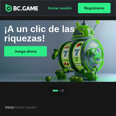
Iniciar sesión
Registrarse
¡A un clic de las
riquezas!
Juega ahora
Inicio
Iniciar sesión