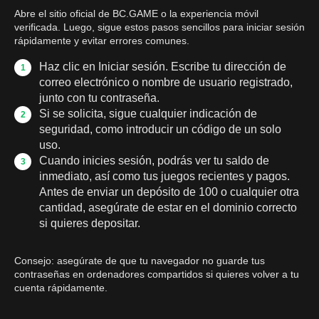
Abre el sitio oficial de BC.GAME o la experiencia móvil
verificada. Luego, sigue estos pasos sencillos para iniciar sesión
rápidamente y evitar errores comunes.
Haz clic en Iniciar sesión. Escribe tu dirección de
correo electrónico o nombre de usuario registrado,
junto con tu contraseña.
Si se solicita, sigue cualquier indicación de
seguridad, como introducir un código de un solo
uso.
Cuando inicies sesión, podrás ver tu saldo de
inmediato, así como tus juegos recientes y pagos.
Antes de enviar un depósito de 100 o cualquier otra
cantidad, asegúrate de estar en el dominio correcto
si quieres depositar.
Consejo: asegúrate de que tu navegador no guarde tus
contraseñas en ordenadores compartidos si quieres volver a tu
cuenta rápidamente.