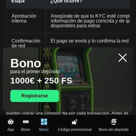
Etapa
¿Qué ocurre?
Aprobación
Asegúrate de que tu KYC esté completo
interna
información de pago coincida y de que
disponibles para retirar.
Confirmación
El pago se envía y lo confirma la red el
de red
Bono
para el primer depósito
Nota: según tu y , pueden aplicarse pasos de cumplimiento
1000€ + 250 FS
adicionales, lo que puede hacer que los primeros retiros tarden
más.
Las comisiones de pago se basan en el método que elijas y en
Registrarse
los costes de la red. Algunos métodos pueden cobrar una
comisión de red que cambia con el tiempo, mientras que otros
pueden cobrar una comisión fija por cada transacción. Antes de
confirmar un cobro de 300 , consulta el resumen final del cajero
para ver cuánto dinero recibirás realmente. Para reducir el
App
Bono
Menú
Código promocional
Bono sin depósito
efecto de las comisiones, muchos jugadores prefieren hacer
unos pocos retiros grandes, como 500 , en lugar de muchos