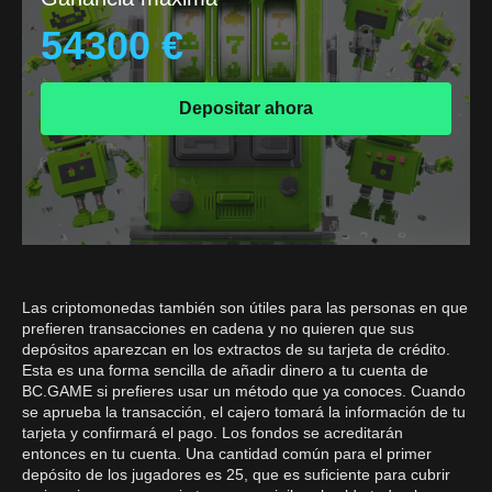
54300 €
Depositar ahora
Las criptomonedas también son útiles para las personas en que
prefieren transacciones en cadena y no quieren que sus
depósitos aparezcan en los extractos de su tarjeta de crédito.
Esta es una forma sencilla de añadir dinero a tu cuenta de
BC.GAME si prefieres usar un método que ya conoces. Cuando
se aprueba la transacción, el cajero tomará la información de tu
tarjeta y confirmará el pago. Los fondos se acreditarán
entonces en tu cuenta. Una cantidad común para el primer
depósito de los jugadores es 25, que es suficiente para cubrir