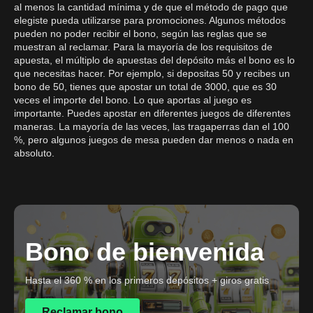
al menos la cantidad mínima y de que el método de pago que
elegiste pueda utilizarse para promociones. Algunos métodos
pueden no poder recibir el bono, según las reglas que se
muestran al reclamar. Para la mayoría de los requisitos de
apuesta, el múltiplo de apuestas del depósito más el bono es lo
que necesitas hacer. Por ejemplo, si depositas 50 y recibes un
bono de 50, tienes que apostar un total de 3000, que es 30
veces el importe del bono. Lo que aportas al juego es
importante. Puedes apostar en diferentes juegos de diferentes
maneras. La mayoría de las veces, las tragaperras dan el 100
%, pero algunos juegos de mesa pueden dar menos o nada en
absoluto.
Bono de bienvenida
Hasta el 360 % en los primeros depósitos + giros gratis
Reclamar bono