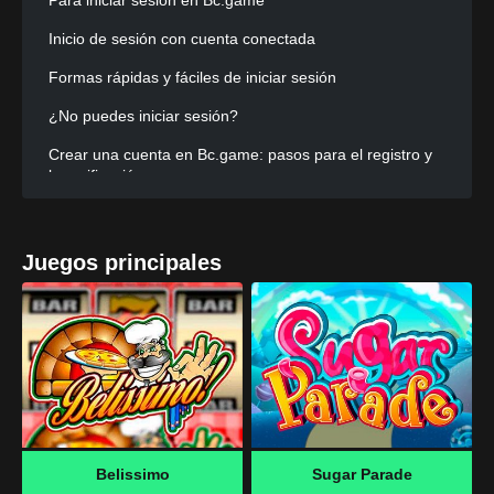
Para iniciar sesión en Bc.game
Inicio de sesión con cuenta conectada
Formas rápidas y fáciles de iniciar sesión
¿No puedes iniciar sesión?
Crear una cuenta en Bc.game: pasos para el registro y
la verificación
Verificación de cuenta (kyc): qué necesitas preparar
Bono de bienvenida después del inicio de sesión: cómo
Juegos principales
reclamarlo y apostarlo
Cómo obtener el bono de bienvenida después de iniciar
sesión
Bonos de recarga y recompensas VIP
Opciones de depósito en Bc.game: criptomonedas y
métodos de pago con tarjeta
Tiempos de procesamiento, comisiones y requisitos
Belissimo
Sugar Parade
para los retiros de juego