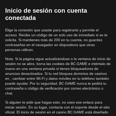
Inicio de sesión con cuenta
conectada
Elige la conexión que usaste para registrarte y permite el
acceso. Recibe un código de un solo uso de inmediato si se te
solicita. Si mantienes más de 200 en tu cuenta, no guardes
contraseñas en el navegador en dispositivos que otras
personas utilicen.
Nota: Si la página sigue actualizándose o la ventana de inicio de
sesión no se abre, borra las cookies de BC.GAME e inténtalo de
nuevo en una ventana privada si tienes bloqueadores de
anuncios desactivados. Si tu red bloquea dominios de casinos
en , cambiar entre Wi-Fi y datos móviles en tu teléfono también
puede ayudar. Por tu seguridad, BC.GAME nunca te pedirá tu
contraseña o código de verificación por correo electrónico o
chat.
Si alguien te pide que hagas esto, no uses ese enlace para
iniciar sesión. En su lugar, contacta con el soporte desde el sitio
oficial. El inicio de sesión en el casino BC.GAME está diseñado