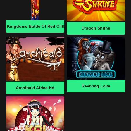
Starlight Kiss
Dragon Shrine
Reviving Love
Archibald Africa Hd