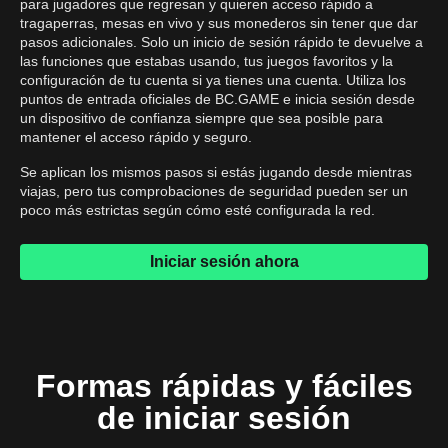
para jugadores que regresan y quieren acceso rápido a
tragaperras, mesas en vivo y sus monederos sin tener que dar
pasos adicionales. Solo un inicio de sesión rápido te devuelve a
las funciones que estabas usando, tus juegos favoritos y la
configuración de tu cuenta si ya tienes una cuenta. Utiliza los
puntos de entrada oficiales de BC.GAME e inicia sesión desde
un dispositivo de confianza siempre que sea posible para
mantener el acceso rápido y seguro.
Se aplican los mismos pasos si estás jugando desde mientras
viajas, pero tus comprobaciones de seguridad pueden ser un
poco más estrictas según cómo esté configurada la red.
Iniciar sesión ahora
Formas rápidas y fáciles
de iniciar sesión