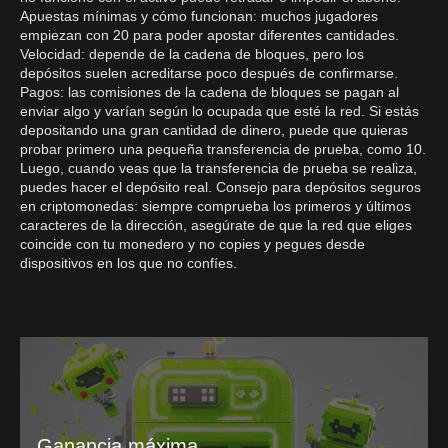
Apuestas mínimas y cómo funcionan: muchos jugadores
empiezan con 20 para poder apostar diferentes cantidades.
Velocidad: depende de la cadena de bloques, pero los
depósitos suelen acreditarse poco después de confirmarse.
Pagos: las comisiones de la cadena de bloques se pagan al
enviar algo y varían según lo ocupada que esté la red. Si estás
depositando una gran cantidad de dinero, puede que quieras
probar primero una pequeña transferencia de prueba, como 10.
Luego, cuando veas que la transferencia de prueba se realiza,
puedes hacer el depósito real. Consejo para depósitos seguros
en criptomonedas: siempre comprueba los primeros y últimos
caracteres de la dirección, asegúrate de que la red que eliges
coincide con tu monedero y no copies y pegues desde
dispositivos en los que no confíes.
Ganancia máxima