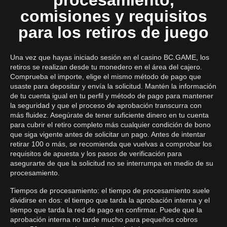
comisiones y requisitos
para los retiros de juego
Una vez que hayas iniciado sesión en el casino BC.GAME, los
retiros se realizan desde tu monedero en el área del cajero.
Comprueba el importe, elige el mismo método de pago que
usaste para depositar y envía la solicitud. Mantén la información
de tu cuenta igual en tu perfil y método de pago para mantener
la seguridad y que el proceso de aprobación transcurra con
más fluidez. Asegúrate de tener suficiente dinero en tu cuenta
para cubrir el retiro completo más cualquier condición de bono
que siga vigente antes de solicitar un pago. Antes de intentar
retirar 100 o más, se recomienda que vuelvas a comprobar los
requisitos de apuesta y los pasos de verificación para
asegurarte de que la solicitud no se interrumpa en medio de su
procesamiento.
Tiempos de procesamiento: el tiempo de procesamiento suele
dividirse en dos: el tiempo que tarda la aprobación interna y el
tiempo que tarda la red de pago en confirmar. Puede que la
aprobación interna no tarde mucho para pequeños cobros