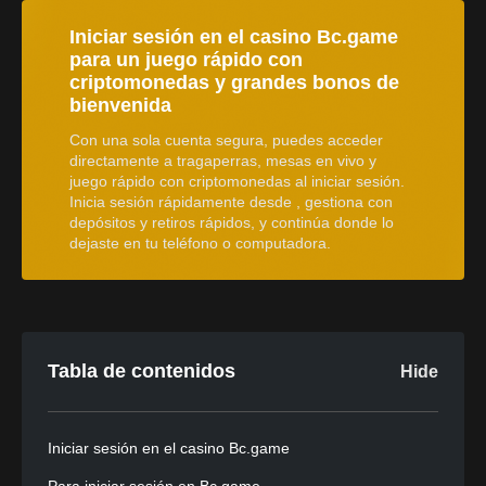
Iniciar sesión en el casino Bc.game
para un juego rápido con
criptomonedas y grandes bonos de
bienvenida
Con una sola cuenta segura, puedes acceder
directamente a tragaperras, mesas en vivo y
juego rápido con criptomonedas al iniciar sesión.
Inicia sesión rápidamente desde , gestiona con
depósitos y retiros rápidos, y continúa donde lo
dejaste en tu teléfono o computadora.
Tabla de contenidos
Hide
Iniciar sesión en el casino Bc.game