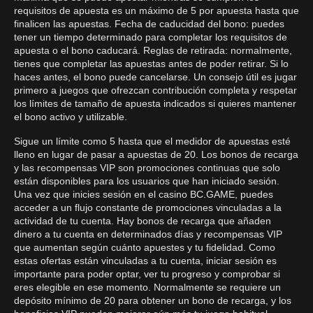
requisitos de apuesta es un máximo de 5 por apuesta hasta que
finalicen las apuestas. Fecha de caducidad del bono: puedes
tener un tiempo determinado para completar los requisitos de
apuesta o el bono caducará. Reglas de retirada: normalmente,
tienes que completar las apuestas antes de poder retirar. Si lo
haces antes, el bono puede cancelarse. Un consejo útil es jugar
primero a juegos que ofrezcan contribución completa y respetar
los límites de tamaño de apuesta indicados si quieres mantener
el bono activo y utilizable.
Sigue un límite como 5 hasta que el medidor de apuestas esté
lleno en lugar de pasar a apuestas de 20. Los bonos de recarga
y las recompensas VIP son promociones continuas que solo
están disponibles para los usuarios que han iniciado sesión.
Una vez que inicies sesión en el casino BC.GAME, puedes
acceder a un flujo constante de promociones vinculadas a la
actividad de tu cuenta. Hay bonos de recarga que añaden
dinero a tu cuenta en determinados días y recompensas VIP
que aumentan según cuánto apuestes y tu fidelidad. Como
estas ofertas están vinculadas a tu cuenta, iniciar sesión es
importante para poder optar, ver tu progreso y comprobar si
eres elegible en ese momento. Normalmente se requiere un
depósito mínimo de 20 para obtener un bono de recarga, y los