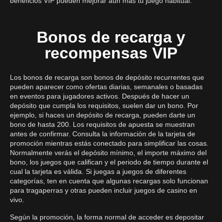
beneficios VIP pueden mejorar aún más tu juego habitual.
Bonos de recarga y
recompensas VIP
Los bonos de recarga son bonos de depósito recurrentes que
pueden aparecer como ofertas diarias, semanales o basadas
en eventos para jugadores activos. Después de hacer un
depósito que cumpla los requisitos, suelen dar un bono. Por
ejemplo, si haces un depósito de recarga, pueden darte un
bono de hasta 200. Los requisitos de apuesta se muestran
antes de confirmar. Consulta la información de la tarjeta de
promoción mientras estás conectado para simplificar las cosas.
Normalmente verás el depósito mínimo, el importe máximo del
bono, los juegos que califican y el periodo de tiempo durante el
cual la tarjeta es válida. Si juegas a juegos de diferentes
categorías, ten en cuenta que algunas recargas solo funcionan
para tragaperras y otras pueden incluir juegos de casino en
vivo.
Según la promoción, la forma normal de acceder es depositar