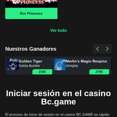
Koi Princess
Ver todo
Nuestros Ganadores
Golden Tiger
Merlin’s Magic Respins
Dahlia Bumble
Almighty
154€
276€
Iniciar sesión en el casino
Bc.game
El proceso de inicio de sesión en el casino BC.GAME es rápido